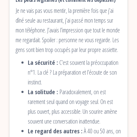
Je ne vais pas vous mentir, la première fois que j’ai
dîné seule au restaurant, j’ai passé mon temps sur
mon téléphone. J’avais l’impression que tout le monde
me regardait. Spoiler : personne ne vous regarde. Les
gens sont bien trop occupés par leur propre assiette.
La sécurité :
C’est souvent la préoccupation
n°1. La clé ? La préparation et l’écoute de son
instinct.
La solitude :
Paradoxalement, on est
rarement seul quand on voyage seul. On est
plus ouvert, plus accessible. Un sourire amène
souvent une conversation inattendue.
Le regard des autres :
À 40 ou 50 ans, on