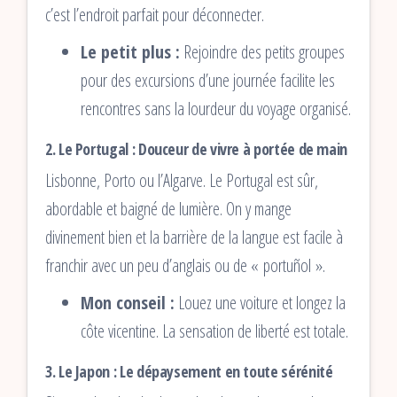
c’est l’endroit parfait pour déconnecter.
Le petit plus :
Rejoindre des petits groupes
pour des excursions d’une journée facilite les
rencontres sans la lourdeur du voyage organisé.
2. Le Portugal : Douceur de vivre à portée de main
Lisbonne, Porto ou l’Algarve. Le Portugal est sûr,
abordable et baigné de lumière. On y mange
divinement bien et la barrière de la langue est facile à
franchir avec un peu d’anglais ou de « portuñol ».
Mon conseil :
Louez une voiture et longez la
côte vicentine. La sensation de liberté est totale.
3. Le Japon : Le dépaysement en toute sérénité