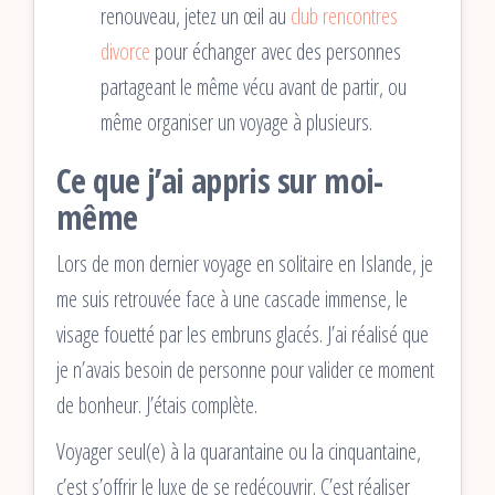
renouveau, jetez un œil au
club rencontres
divorce
pour échanger avec des personnes
partageant le même vécu avant de partir, ou
même organiser un voyage à plusieurs.
Ce que j’ai appris sur moi-
même
Lors de mon dernier voyage en solitaire en Islande, je
me suis retrouvée face à une cascade immense, le
visage fouetté par les embruns glacés. J’ai réalisé que
je n’avais besoin de personne pour valider ce moment
de bonheur. J’étais complète.
Voyager seul(e) à la quarantaine ou la cinquantaine,
c’est s’offrir le luxe de se redécouvrir. C’est réaliser