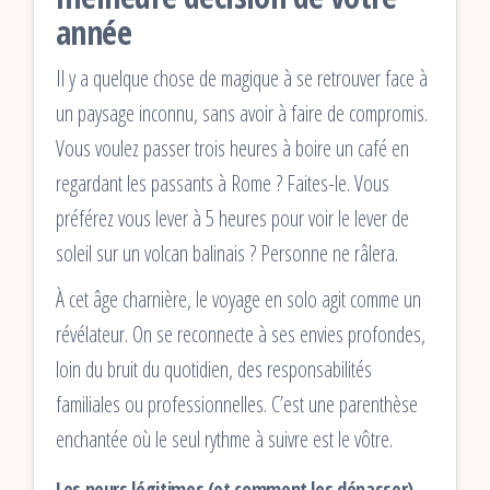
année
Il y a quelque chose de magique à se retrouver face à
un paysage inconnu, sans avoir à faire de compromis.
Vous voulez passer trois heures à boire un café en
regardant les passants à Rome ? Faites-le. Vous
préférez vous lever à 5 heures pour voir le lever de
soleil sur un volcan balinais ? Personne ne râlera.
À cet âge charnière, le voyage en solo agit comme un
révélateur. On se reconnecte à ses envies profondes,
loin du bruit du quotidien, des responsabilités
familiales ou professionnelles. C’est une parenthèse
enchantée où le seul rythme à suivre est le vôtre.
Les peurs légitimes (et comment les dépasser)