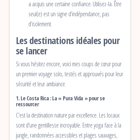
a acquis une certaine confiance. Utilisez-la. Être
seul(e) est un signe d’indépendance, pas
d’isolement.
Les destinations idéales pour
se lancer
Si vous hésitez encore, voici mes coups de cœur pour
un premier voyage solo, testés et approuvés pour leur
sécurité et leur ambiance.
1. Le Costa Rica : La « Pura Vida » pour se
ressourcer
C’est la destination nature par excellence. Les locaux
sont d’une gentillesse incroyable. Entre yoga face à la
jungle, randonnées accessibles et plages sauvages,