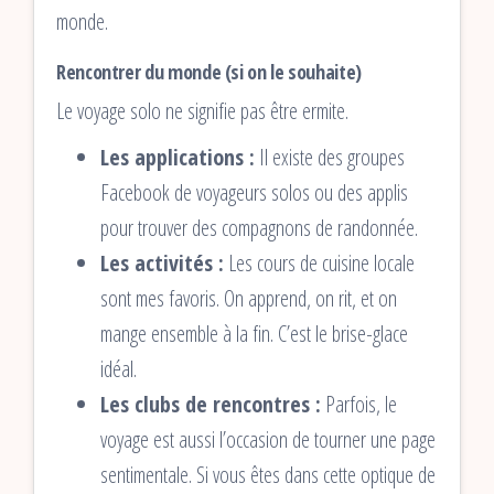
monde.
Rencontrer du monde (si on le souhaite)
Le voyage solo ne signifie pas être ermite.
Les applications :
Il existe des groupes
Facebook de voyageurs solos ou des applis
pour trouver des compagnons de randonnée.
Les activités :
Les cours de cuisine locale
sont mes favoris. On apprend, on rit, et on
mange ensemble à la fin. C’est le brise-glace
idéal.
Les clubs de rencontres :
Parfois, le
voyage est aussi l’occasion de tourner une page
sentimentale. Si vous êtes dans cette optique de