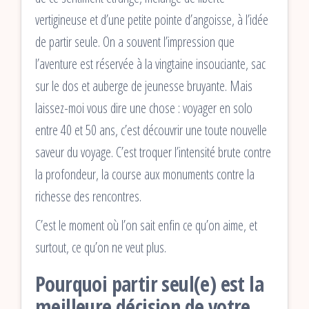
vertigineuse et d’une petite pointe d’angoisse, à l’idée
de partir seule. On a souvent l’impression que
l’aventure est réservée à la vingtaine insouciante, sac
sur le dos et auberge de jeunesse bruyante. Mais
laissez-moi vous dire une chose : voyager en solo
entre 40 et 50 ans, c’est découvrir une toute nouvelle
saveur du voyage. C’est troquer l’intensité brute contre
la profondeur, la course aux monuments contre la
richesse des rencontres.
C’est le moment où l’on sait enfin ce qu’on aime, et
surtout, ce qu’on ne veut plus.
Pourquoi partir seul(e) est la
meilleure décision de votre