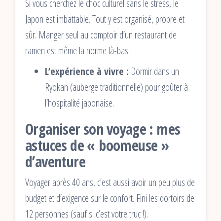
Si vous cherchez le choc culturel sans le stress, le
Japon est imbattable. Tout y est organisé, propre et
sûr. Manger seul au comptoir d’un restaurant de
ramen est même la norme là-bas !
L’expérience à vivre :
Dormir dans un
Ryokan (auberge traditionnelle) pour goûter à
l’hospitalité japonaise.
Organiser son voyage : mes
astuces de « boomeuse »
d’aventure
Voyager après 40 ans, c’est aussi avoir un peu plus de
budget et d’exigence sur le confort. Fini les dortoirs de
12 personnes (sauf si c’est votre truc !).