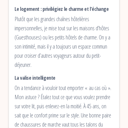
Le logement : privilégiez le charme et l’échange
Plutôt que les grandes chaînes hôtelières
impersonnelles, je mise tout sur les maisons d’hôtes
(Guesthouses) ou les petits hôtels de charme. On y a
son intimité, mais il y a toujours un espace commun
pour croiser d’autres voyageurs autour du petit-
déjeuner.
La valise intelligente
On a tendance à vouloir tout emporter « au cas où ».
Mon astuce ? Étalez tout ce que vous voulez prendre
sur votre lit, puis enlevez-en la moitié. À 45 ans, on
sait que le confort prime sur le style. Une bonne paire
de chaussures de marche vaut tous les talons du