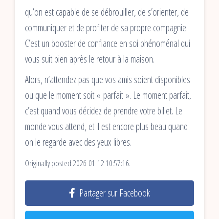
qu’on est capable de se débrouiller, de s’orienter, de
communiquer et de profiter de sa propre compagnie.
C’est un booster de confiance en soi phénoménal qui
vous suit bien après le retour à la maison.
Alors, n’attendez pas que vos amis soient disponibles
ou que le moment soit « parfait ». Le moment parfait,
c’est quand vous décidez de prendre votre billet. Le
monde vous attend, et il est encore plus beau quand
on le regarde avec des yeux libres.
Originally posted 2026-01-12 10:57:16.
Partager sur Facebook