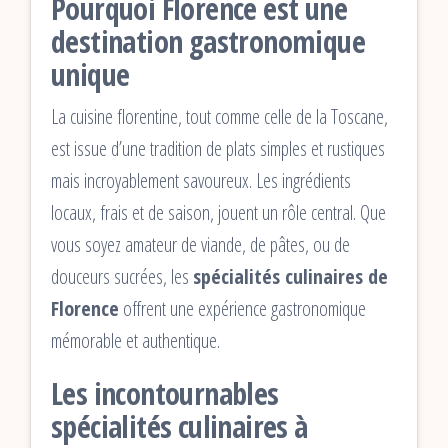
Pourquoi Florence est une
destination gastronomique
unique
La cuisine florentine, tout comme celle de la Toscane,
est issue d’une tradition de plats simples et rustiques
mais incroyablement savoureux. Les ingrédients
locaux, frais et de saison, jouent un rôle central. Que
vous soyez amateur de viande, de pâtes, ou de
douceurs sucrées, les
spécialités culinaires de
Florence
offrent une expérience gastronomique
mémorable et authentique.
Les incontournables
spécialités culinaires à