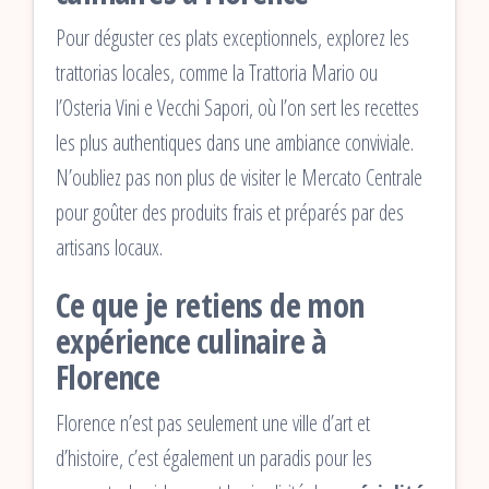
Pour déguster ces plats exceptionnels, explorez les
trattorias locales, comme la Trattoria Mario ou
l’Osteria Vini e Vecchi Sapori, où l’on sert les recettes
les plus authentiques dans une ambiance conviviale.
N’oubliez pas non plus de visiter le Mercato Centrale
pour goûter des produits frais et préparés par des
artisans locaux.
Ce que je retiens de mon
expérience culinaire à
Florence
Florence n’est pas seulement une ville d’art et
d’histoire, c’est également un paradis pour les