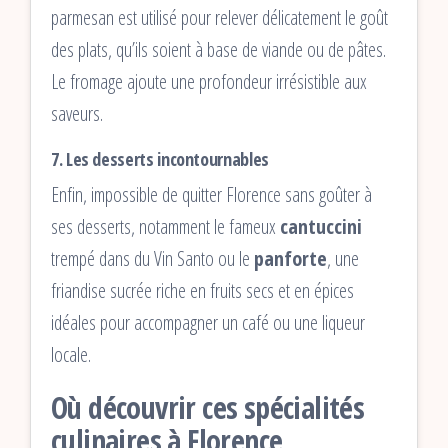
parmesan est utilisé pour relever délicatement le goût
des plats, qu’ils soient à base de viande ou de pâtes.
Le fromage ajoute une profondeur irrésistible aux
saveurs.
7. Les desserts incontournables
Enfin, impossible de quitter Florence sans goûter à
ses desserts, notamment le fameux
cantuccini
trempé dans du Vin Santo ou le
panforte
, une
friandise sucrée riche en fruits secs et en épices
idéales pour accompagner un café ou une liqueur
locale.
Où découvrir ces spécialités
culinaires à Florence