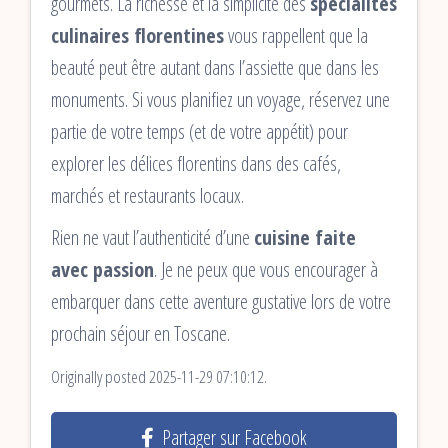
gourmets. La richesse et la simplicité des
spécialités
culinaires florentines
vous rappellent que la
beauté peut être autant dans l’assiette que dans les
monuments. Si vous planifiez un voyage, réservez une
partie de votre temps (et de votre appétit) pour
explorer les délices florentins dans des cafés,
marchés et restaurants locaux.
Rien ne vaut l’authenticité d’une
cuisine faite
avec passion
. Je ne peux que vous encourager à
embarquer dans cette aventure gustative lors de votre
prochain séjour en Toscane.
Originally posted 2025-11-29 07:10:12.
Partager sur Facebook