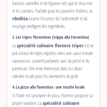
haricots cannellini et de légumes tels que le chou noir
et les carottes. Parfaite pour les journées fraîches, la
ribollita
incarne l’essence de l’authenticité et du
recyclage intelligent des ingrédients.
3. Les tripes florentines (trippa alla Fiorentina)
La
spécialité culinaire florence tripes
est un
plat à base de tripes mijotées dans une sauce tomate
savoureuse, souvent parfumée avec du persil et du
parmesan. Une vraie immersion dans la culture
culinaire locale pour les aventuriers du goût.
4. La pizza alla fiorentina : une touche locale
Si l’Italie est synonyme de pizza, Florence propose sa
propre variation. La
spécialité culinaire