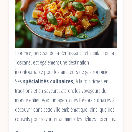
Florence, berceau de la Renaissance et capitale de la
Toscane, est également une destination
incontournable pour les amateurs de gastronomie.
Ses
spécialités culinaires
, à la fois riches en
traditions et en saveurs, attirent les voyageurs du
monde entier. Voici un aperçu des trésors culinaires à
découvrir dans cette ville emblématique, ainsi que des
conseils pour savourer au mieux les délices florentins.