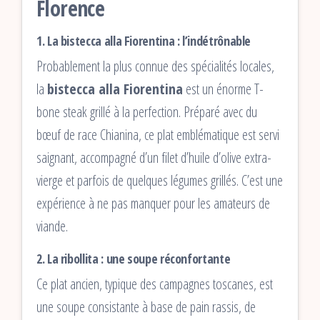
Florence
1. La bistecca alla Fiorentina : l’indétrônable
Probablement la plus connue des spécialités locales,
la
bistecca alla Fiorentina
est un énorme T-
bone steak grillé à la perfection. Préparé avec du
bœuf de race Chianina, ce plat emblématique est servi
saignant, accompagné d’un filet d’huile d’olive extra-
vierge et parfois de quelques légumes grillés. C’est une
expérience à ne pas manquer pour les amateurs de
viande.
2. La ribollita : une soupe réconfortante
Ce plat ancien, typique des campagnes toscanes, est
une soupe consistante à base de pain rassis, de