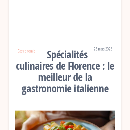
26 mars 2026
Spécialités
Gastronomie
culinaires de Florence : le
meilleur de la
gastronomie italienne