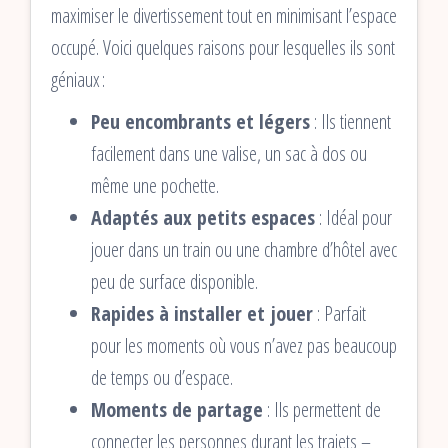
maximiser le divertissement tout en minimisant l’espace
occupé. Voici quelques raisons pour lesquelles ils sont
géniaux :
Peu encombrants et légers
: Ils tiennent
facilement dans une valise, un sac à dos ou
même une pochette.
Adaptés aux petits espaces
: Idéal pour
jouer dans un train ou une chambre d’hôtel avec
peu de surface disponible.
Rapides à installer et jouer
: Parfait
pour les moments où vous n’avez pas beaucoup
de temps ou d’espace.
Moments de partage
: Ils permettent de
connecter les personnes durant les trajets –