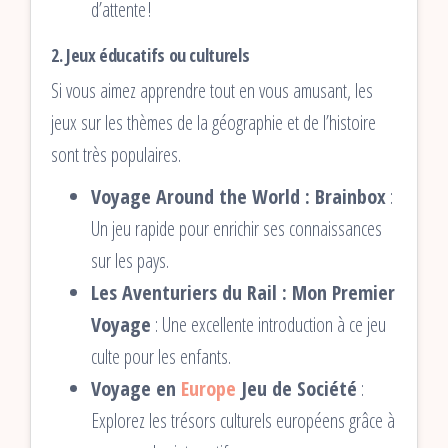
d’attente !
2.
Jeux éducatifs ou culturels
Si vous aimez apprendre tout en vous amusant, les
jeux sur les thèmes de la géographie et de l’histoire
sont très populaires.
Voyage Around the World : Brainbox
:
Un jeu rapide pour enrichir ses connaissances
sur les pays.
Les Aventuriers du Rail : Mon Premier
Voyage
: Une excellente introduction à ce jeu
culte pour les enfants.
Voyage en
Europe
Jeu de Société
:
Explorez les trésors culturels européens grâce à