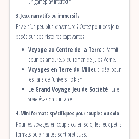
un gameplay interactif.
3.
Jeux narratifs ou immersifs
Envie d’un peu plus d’aventure ? Optez pour des jeux
basés sur des histoires captivantes.
Voyage au Centre de la Terre
: Parfait
pour les amoureux du roman de Jules Verne.
Voyages en Terre du Milieu
: Idéal pour
les fans de l’univers Tolkien.
Le Grand Voyage Jeu de Société
: Une
vraie évasion sur table.
4.
Mini formats spécifiques pour couples ou solo
Pour les voyages en couple ou en solo, les jeux petits
formats ou aimantés sont pratiques.