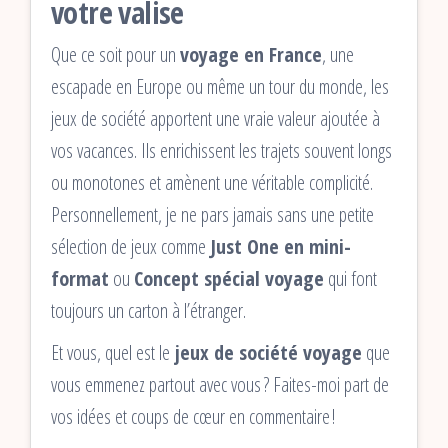
votre valise
Que ce soit pour un
voyage en France
, une
escapade en Europe ou même un tour du monde, les
jeux de société apportent une vraie valeur ajoutée à
vos vacances. Ils enrichissent les trajets souvent longs
ou monotones et amènent une véritable complicité.
Personnellement, je ne pars jamais sans une petite
sélection de jeux comme
Just One en mini-
format
ou
Concept spécial voyage
qui font
toujours un carton à l’étranger.
Et vous, quel est le
jeux de société voyage
que
vous emmenez partout avec vous ? Faites-moi part de
vos idées et coups de cœur en commentaire !