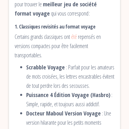
pour trouver le
meilleur jeu de société
format voyage
qui vous correspond :
1.
Classiques revisités au format voyage
Certains grands classiques ont
été
repensés en
versions compactes pour être facilement
transportables.
Scrabble Voyage
: Parfait pour les amateurs
de mots croisées, les lettres encastrables évitent
de tout perdre lors des secousses.
Puissance 4 Édition Voyage (Hasbro)
:
Simple, rapide, et toujours aussi addictif.
Docteur Maboul Version Voyage
: Une
version hilarante pour les petits moments