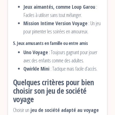
Jeux aimantés, comme Loup Garou
:
Faciles à utiliser sans tout mélanger.
Mission Intime Version Voyage
: Un jeu
pour pimenter les soirées en amoureux.
5.
Jeux amusants en famille ou entre amis
Uno Voyage
: Toujours gagnant pour jouer
avec des enfants comme des adultes.
Qwirkle Mini
: Tactique mais facile d’accès.
Quelques critères pour bien
choisir son jeu de société
voyage
Choisir un
jeu de société adapté au voyage