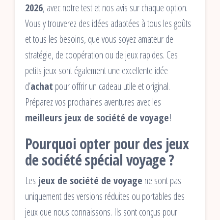
2026
, avec notre test et nos avis sur chaque option.
Vous y trouverez des idées adaptées à tous les goûts
et tous les besoins, que vous soyez amateur de
stratégie, de coopération ou de jeux rapides. Ces
petits jeux sont également une excellente idée
d’
achat
pour offrir un cadeau utile et original.
Préparez vos prochaines aventures avec les
meilleurs jeux de société de voyage
!
Pourquoi opter pour des jeux
de société spécial voyage ?
Les
jeux de société de voyage
ne sont pas
uniquement des versions réduites ou portables des
jeux que nous connaissons. Ils sont conçus pour