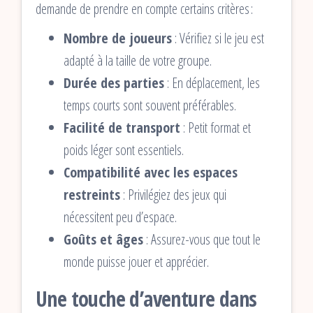
demande de prendre en compte certains critères :
Nombre de joueurs
: Vérifiez si le jeu est
adapté à la taille de votre groupe.
Durée des parties
: En déplacement, les
temps courts sont souvent préférables.
Facilité de transport
: Petit format et
poids léger sont essentiels.
Compatibilité avec les espaces
restreints
: Privilégiez des jeux qui
nécessitent peu d’espace.
Goûts et âges
: Assurez-vous que tout le
monde puisse jouer et apprécier.
Une touche d’aventure dans