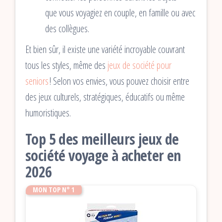
que vous voyagiez en couple, en famille ou avec
des collègues.
Et bien sûr, il existe une variété incroyable couvrant
tous les styles, même des
jeux de société pour
seniors
! Selon vos envies, vous pouvez choisir entre
des jeux culturels, stratégiques, éducatifs ou même
humoristiques.
Top 5 des meilleurs jeux de
société voyage à acheter en
2026
MON TOP N° 1