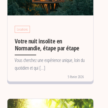
Locations
Votre nuit insolite en
Normandie, étape par étape
Vous cherchez une expérience unique, loin du
quotidien et qui […]
5 février 2026