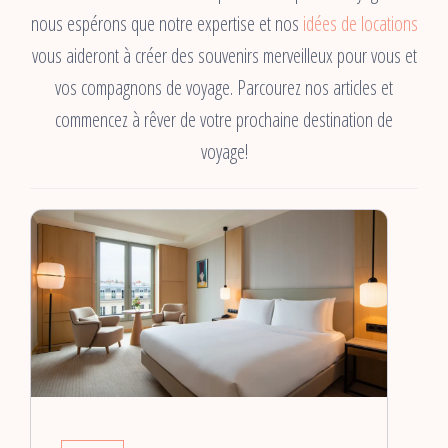
nous espérons que notre expertise et nos
idées de locations
vous aideront à créer des souvenirs merveilleux pour vous et
vos compagnons de voyage. Parcourez nos articles et
commencez à rêver de votre prochaine destination de
voyage!