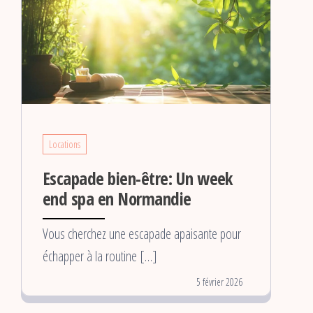
Locations
Escapade bien-être: Un week
end spa en Normandie
Vous cherchez une escapade apaisante pour
échapper à la routine […]
5 février 2026