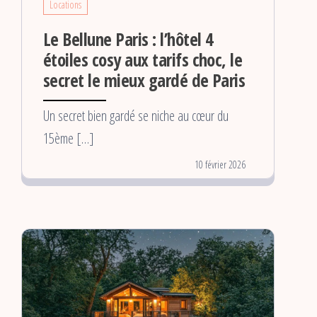
Locations
Le Bellune Paris : l’hôtel 4
étoiles cosy aux tarifs choc, le
secret le mieux gardé de Paris
Un secret bien gardé se niche au cœur du
15ème […]
10 février 2026