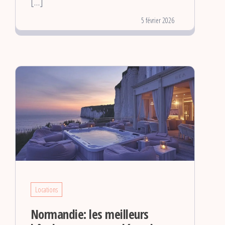
[…]
5 février 2026
Locations
Normandie: les meilleurs