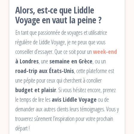
Alors, est-ce que Liddle
Voyage en vaut la peine ?
En tant que passionnée de voyages et utilisatrice
régulière de Liddle Voyage, je ne peux que vous
conseiller d’essayer. Que ce soit pour un
week-end
à Londres
, une
semaine en Grèce
, ou un
road-trip aux États-Unis
, cette plateforme est
une pépite pour ceux qui cherchent à concilier
budget et plaisir
. Si vous hésitez encore, prenez
le temps de lire les
avis Liddle Voyage
ou de
demander aux autres clients leurs témoignages. Vous y
trouverez sûrement l’inspiration pour votre prochain
départ !