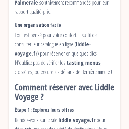
Palmeraie
sont vivement recommandés pour leur
rapport qualité-prix.
Une organisation facile
Tout est pensé pour votre confort. Il suffit de
consulter leur catalogue en ligne (
liddle-
voyage.fr
) pour réserver en quelques clics.
N’oubliez pas de vérifier les
tasting menus
,
croisières, ou encore les départs de dernière minute !
Comment réserver avec Liddle
Voyage ?
Étape 1 : Explorez leurs offres
Rendez-vous sur le site
liddle voyage.fr
pour