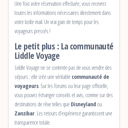
Une fois votre réservation effectuée, vous recevrez
toutes les informations nécessaires directement dans
votre boîte mail. Un vrai gain de temps pour les
voyageurs pressés !
Le petit plus : La communauté
Liddle Voyage
Liddle Voyage ne se contente pas de vous vendre des
séjours : elle crée une véritable
communauté de
voyageurs
. Sur les forums ou leur page officielle,
vous pouvez échanger conseils et avis, comme sur des
destinations de rêve telles que
Disneyland
ou
Zanzibar
. Les retours d’expérience garantissent une
transparence totale.