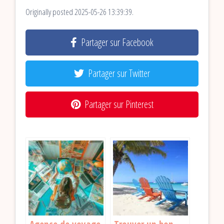
Originally posted 2025-05-26 13:39:39.
Partager sur Facebook
Partager sur Twitter
Partager sur Pinterest