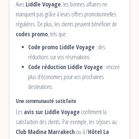
Avec
Liddle Voyage
, les bonnes affaires ne
manquent pas grâce à leurs offres promotionnelles
régulières. De plus, les clients peuvent bénéficier de
codes promo
, tels que :
Code promo Liddle Voyage
: des
réductions sur vos réservations.
Code réduction Liddle Voyage
: encore
plus d’économies pour vos prochaines
destinations.
Une communauté satisfaite
Les
avis sur Liddle Voyage
confirment la
satisfaction des clients. Par exemple, les séjours au
Club Madina Marrakech
ou à l’
Hôtel La