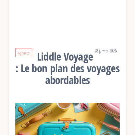
28 janvier 2026
Liddle Voyage
Agences
: Le bon plan des voyages
abordables