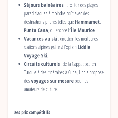
Séjours balnéaires
: profitez des plages
paradisiaques à moindre coût avec des
destinations phares telles que
Hammamet
,
Punta Cana
, ou encore
l’Île Maurice
.
Vacances au ski
: direction les meilleures
stations alpines grâce à l’option
Liddle
Voyage Ski
.
Circuits culturels
: de la Cappadoce en
Turquie à des itinéraires à Cuba, Liddle propose
des
voyages sur mesure
pour les
amateurs de culture.
Des prix compétitifs