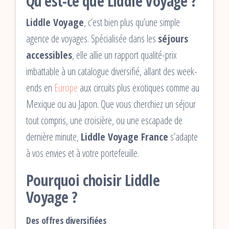
Qu’est-ce que Liddle Voyage ?
Liddle Voyage
, c’est bien plus qu’une simple
agence de voyages. Spécialisée dans les
séjours
accessibles
, elle allie un rapport qualité-prix
imbattable à un catalogue diversifié, allant des week-
ends en
Europe
aux circuits plus exotiques comme au
Mexique ou au Japon. Que vous cherchiez un séjour
tout compris, une croisière, ou une escapade de
dernière minute,
Liddle Voyage France
s’adapte
à vos envies et à votre portefeuille.
Pourquoi choisir Liddle
Voyage ?
Des offres diversifiées