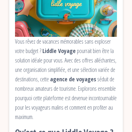
Vous rêvez de vacances mémorables sans exploser
votre budget ?
Liddle Voyage
pourrait bien être la
solution idéale pour vous. Avec des offres alléchantes,
une organisation simplifiée, et une sélection variée de
destinations, cette
agence de voyages
séduit de
nombreux amateurs de tourisme. Explorons ensemble
pourquoi cette plateforme est devenue incontournable
pour les voyageurs malins et comment en profiter au
maximum.