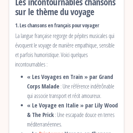
Les incontournables chansons
sur le thème du voyage
1. Les chansons en français pour voyager
La langue française regorge de pépites musicales qui
évoquent le voyage de manière empathique, sensible
et parfois humoristique. Voici quelques
incontournables :
« Les Voyages en Train » par Grand
Corps Malade
: Une référence indétrônable
qui associe transport et récit amoureux.
« Le Voyage en Italie » par Lily Wood
& The Prick
: Une escapade douce en terres
méditerranéennes.