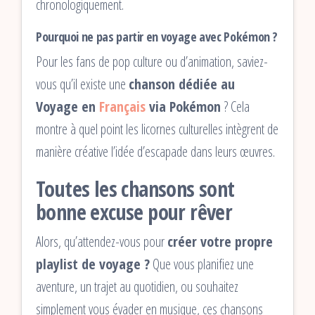
chronologiquement.
Pourquoi ne pas partir en voyage avec Pokémon ?
Pour les fans de pop culture ou d’animation, saviez-
vous qu’il existe une
chanson dédiée au
Voyage en
Français
via Pokémon
? Cela
montre à quel point les licornes culturelles intègrent de
manière créative l’idée d’escapade dans leurs œuvres.
Toutes les chansons sont
bonne excuse pour rêver
Alors, qu’attendez-vous pour
créer votre propre
playlist de voyage ?
Que vous planifiez une
aventure, un trajet au quotidien, ou souhaitez
simplement vous évader en musique, ces chansons