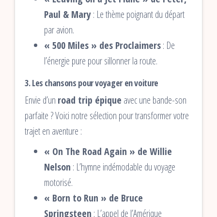
Paul & Mary
: Le thème poignant du départ
par avion.
« 500 Miles » des Proclaimers
: De
l’énergie pure pour sillonner la route.
3. Les chansons pour voyager en voiture
Envie d’un
road trip épique
avec une bande-son
parfaite ? Voici notre sélection pour transformer votre
trajet en aventure :
« On The Road Again » de Willie
Nelson
: L’hymne indémodable du voyage
motorisé.
« Born to Run » de Bruce
Springsteen
: L’appel de l’Amérique