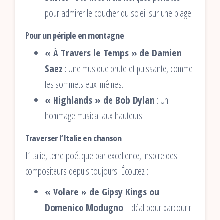
pour admirer le coucher du soleil sur une plage.
Pour un périple en montagne
« À Travers le Temps » de Damien
Saez
: Une musique brute et puissante, comme
les sommets eux-mêmes.
« Highlands » de Bob Dylan
: Un
hommage musical aux hauteurs.
Traverser l’Italie en chanson
L’Italie, terre poétique par excellence, inspire des
compositeurs depuis toujours. Écoutez :
« Volare » de Gipsy Kings ou
Domenico Modugno
: Idéal pour parcourir