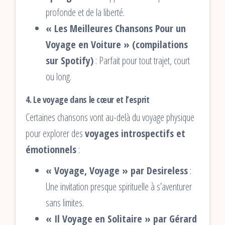
profonde et de la liberté.
« Les Meilleures Chansons Pour un
Voyage en Voiture » (compilations
sur Spotify)
: Parfait pour tout trajet, court
ou long.
4. Le voyage dans le cœur et l’esprit
Certaines chansons vont au-delà du voyage physique
pour explorer des
voyages introspectifs et
émotionnels
:
« Voyage, Voyage » par Desireless
:
Une invitation presque spirituelle à s’aventurer
sans limites.
« Il Voyage en Solitaire » par Gérard