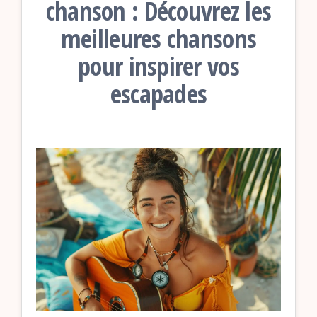
chanson : Découvrez les
meilleures chansons
pour inspirer vos
escapades