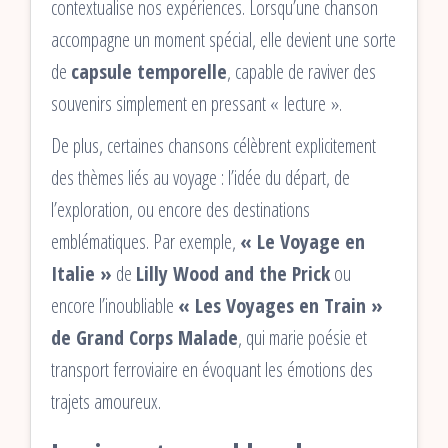
contextualise nos expériences. Lorsqu’une chanson
accompagne un moment spécial, elle devient une sorte
de
capsule temporelle
, capable de raviver des
souvenirs simplement en pressant « lecture ».
De plus, certaines chansons célèbrent explicitement
des thèmes liés au voyage : l’idée du départ, de
l’exploration, ou encore des destinations
emblématiques. Par exemple,
« Le Voyage en
Italie »
de
Lilly Wood and the Prick
ou
encore l’inoubliable
« Les Voyages en Train »
de Grand Corps Malade
, qui marie poésie et
transport ferroviaire en évoquant les émotions des
trajets amoureux.