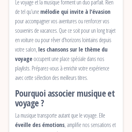
Le voyage et la musique forment un duo parfait. Rien
de tel qu’une
mélodie qui invite à l’évasion
pour accompagner vos aventures ou renforcer vos
souvenirs de vacances. Que ce soit pour un long trajet
en voiture ou pour rêver d’horizons lointains depuis
votre salon,
les chansons sur le thème du
voyage
occupent une place spéciale dans nos
playlists. Préparez-vous à enrichir votre expérience
avec cette sélection des meilleurs titres.
Pourquoi associer musique et
voyage ?
La musique transporte autant que le voyage. Elle
éveille des émotions
, amplifie nos sensations et