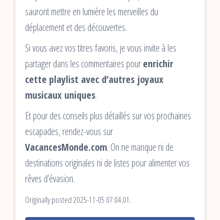
sauront mettre en lumière les merveilles du
déplacement et des découvertes.
Si vous avez vos titres favoris, je vous invite à les
partager dans les commentaires pour
enrichir
cette playlist avec d’autres joyaux
musicaux uniques
.
Et pour des conseils plus détaillés sur vos prochaines
escapades, rendez-vous sur
VacancesMonde.com
. On ne manque ni de
destinations originales ni de listes pour alimenter vos
rêves d’évasion.
Originally posted 2025-11-05 07:04:01.