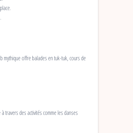
place.
.
ub mythique offre balades en tuk-tuk, cours de
e à travers des activités comme les danses