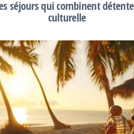
es séjours qui combinent détent
culturelle