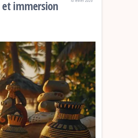
10 février 2026
e et immersion