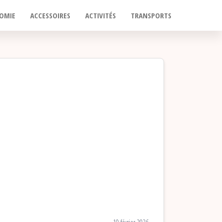
OMIE
ACCESSOIRES
ACTIVITÉS
TRANSPORTS