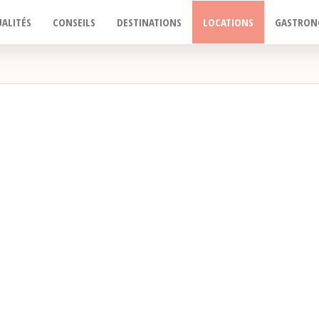
ALITÉS
CONSEILS
DESTINATIONS
LOCATIONS
GASTRON