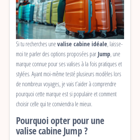
Si tu recherches une
valise cabine idéale
, laisse-
moi te parler des options proposées par
Jump
, une
marque connue pour ses valises à la fois pratiques et
stylées. Ayant moi-même testé plusieurs modèles lors
de nombreux voyages, je vais t’aider à comprendre
pourquoi cette marque est si populaire et comment
choisir celle qui te conviendra le mieux.
Pourquoi opter pour une
valise cabine Jump ?