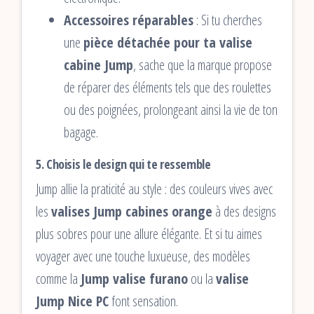
Accessoires réparables
: Si tu cherches
une
pièce détachée pour ta valise
cabine Jump
, sache que la marque propose
de réparer des éléments tels que des roulettes
ou des poignées, prolongeant ainsi la vie de ton
bagage.
5. Choisis le design qui te ressemble
Jump allie la praticité au style : des couleurs vives avec
les
valises Jump cabines orange
à des designs
plus sobres pour une allure élégante. Et si tu aimes
voyager avec une touche luxueuse, des modèles
comme la
Jump valise furano
ou la
valise
Jump Nice PC
font sensation.