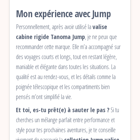
Mon expérience avec Jump
Personnellement, après avoir utilisé la
valise
cabine rigide Tanoma Jump
, je ne peux que
recommander cette marque. Elle m’a accompagné sur
des voyages courts et longs, tout en restant légère,
maniable et élégante dans toutes les situations. La
qualité est au rendez-vous, et les détails comme la
poignée télescopique et les compartiments bien
pensés m’ont simplifié la vie.
Et toi, es-tu prêt(e) à sauter le pas ?
Si tu
cherches un mélange parfait entre performance et
style pour tes prochaines aventures, je te conseille
vivement de parcourir la
collection Jump valise