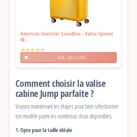
American Tourister Soundbox - Valise Spinner
M...
VOIR : INFOS & PRIX
Comment choisir la valise
cabine Jump parfaite ?
Voyons maintenant les étapes pour bien sélectionner
ton modèle parmi les nombreux choix disponibles.
1. Opte pour la taille idéale