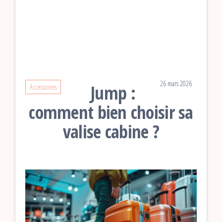
26 mars 2026
Jump :
Accessoires
comment bien choisir sa
valise cabine ?