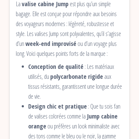
La
valise cabine Jump
est plus qu’un simple
bagage. Elle est conçue pour répondre aux besoins
des voyageurs modernes : légèreté, robustesse et
style. Les valises Jump sont polyvalentes, qu’il s’agisse
d’un
week-end improvisé
ou d’un voyage plus
long. Voici quelques points forts de la marque :
Conception de qualité
: Les matériaux
utilisés, du
polycarbonate rigide
aux
tissus résistants, garantissent une longue durée
de vie.
Design chic et pratique
: Que tu sois fan
de valises colorées comme la
Jump cabine
orange
ou préfères un look minimaliste avec
des tons comme le bleu ou le noir, la gamme