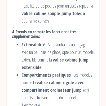
flexibilité ou de poches pour un accès rapide, la
valise cabine souple Jump Toledo
pourrait te convenir.
4. Prends en compte les fonctionnalités
supplémentaires
Extensibilité
: Si tu souhaites un bagage
avec un peu plus de place, opte pour un modèle
extensible comme la
valise cabine Jump
extensible
.
Compartiments pratiques
: Les modèles
comme la
valise cabine rigide avec
compartiment ordinateur Jump
sont
parfaits si tu transportes du matériel
électronique.