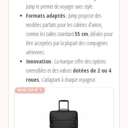
Jump te permet de voyager avec style.
Formats adaptés
: Jump propose des
modèles parfaits pour les cabines d’avion,
comme les tailles standard
55 cm
, idéales pour
être acceptées par la plupart des compagnies
aériennes.
Innovation
: La marque offre des options
extensibles et des valises
dotées de 2 ou 4
roues
, s’adaptant à chaque voyageur.
MON TOP N° 1