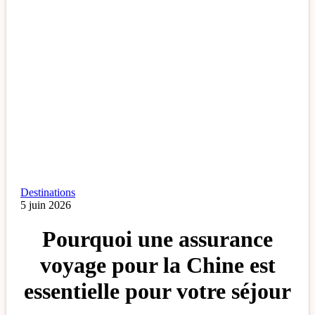
Destinations
5 juin 2026
Pourquoi une assurance
voyage pour la Chine est
essentielle pour votre séjour