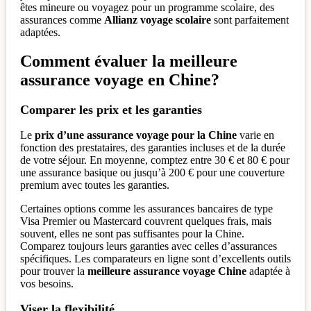
êtes mineure ou voyagez pour un programme scolaire, des
assurances comme
Allianz voyage scolaire
sont parfaitement
adaptées.
Comment évaluer la meilleure
assurance voyage en Chine?
Comparer les prix et les garanties
Le
prix d’une assurance voyage pour la Chine
varie en
fonction des prestataires, des garanties incluses et de la durée
de votre séjour. En moyenne, comptez entre 30 € et 80 € pour
une assurance basique ou jusqu’à 200 € pour une couverture
premium avec toutes les garanties.
Certaines options comme les assurances bancaires de type
Visa Premier ou Mastercard couvrent quelques frais, mais
souvent, elles ne sont pas suffisantes pour la Chine.
Comparez toujours leurs garanties avec celles d’assurances
spécifiques. Les comparateurs en ligne sont d’excellents outils
pour trouver la
meilleure assurance voyage Chine
adaptée à
vos besoins.
Viser la flexibilité