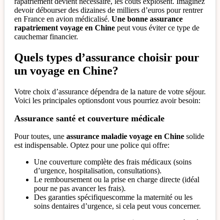
rapatriement devient nécessaire, les coûts explosent. Imaginez
devoir débourser des dizaines de milliers d’euros pour rentrer
en France en avion médicalisé.
Une bonne assurance
rapatriement voyage en Chine
peut vous éviter ce type de
cauchemar financier.
Quels types d’assurance choisir pour
un voyage en Chine?
Votre choix d’assurance dépendra de la nature de votre séjour.
Voici les principales optionsdont vous pourriez avoir besoin:
Assurance santé et couverture médicale
Pour toutes, une
assurance maladie voyage en Chine
solide
est indispensable. Optez pour une police qui offre:
Une couverture complète des frais médicaux (soins
d’urgence, hospitalisation, consultations).
Le remboursement ou la prise en charge directe (idéal
pour ne pas avancer les frais).
Des garanties spécifiquescomme la maternité ou les
soins dentaires d’urgence, si cela peut vous concerner.