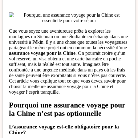
Que vous soyez une aventureuse prête à explorer les
montagnes du Sichuan ou une étudiante en échange dans une
université à Pékin, il y a une chose que toutes les voyageuses
partageant le même projet ont en commun: la nécessité d’une
assurance voyage pour la Chine
. On pourrait croire qu’un
vol réservé, un visa obtenu et une carte bancaire en poche
suffisent, mais la réalité est tout autre. Imaginez être
confrontée à une urgence médicale dans un pays où les frais
de santé peuvent être exorbitants si vous n’êtes pas couverte.
Cet article vous explique tout ce que vous devez savoir pour
choisir la meilleure assurance voyage pour la Chine et
voyager l’esprit tranquille.
Pourquoi une assurance voyage pour
la Chine n’est pas optionnelle
L’assurance voyage est-elle obligatoire pour la
Chine?