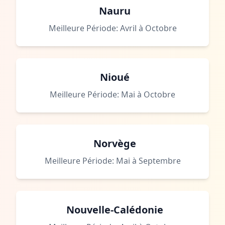
Nauru
Meilleure Période: Avril à Octobre
Nioué
Meilleure Période: Mai à Octobre
Norvège
Meilleure Période: Mai à Septembre
Nouvelle-Calédonie