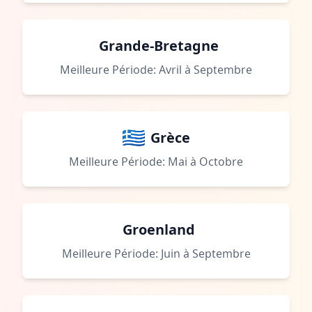
Grande-Bretagne
Meilleure Période: Avril à Septembre
Grèce
Meilleure Période: Mai à Octobre
Groenland
Meilleure Période: Juin à Septembre