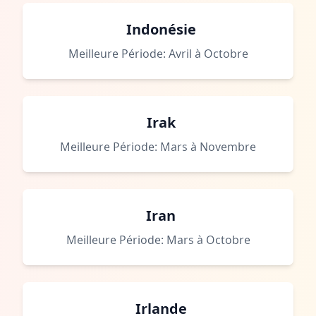
Indonésie
Meilleure Période: Avril à Octobre
Irak
Meilleure Période: Mars à Novembre
Iran
Meilleure Période: Mars à Octobre
Irlande