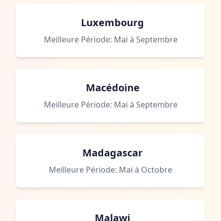
Luxembourg
Meilleure Période: Mai à Septembre
Macédoine
Meilleure Période: Mai à Septembre
Madagascar
Meilleure Période: Mai à Octobre
Malawi