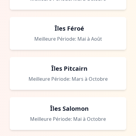
Îles Féroé
Meilleure Période: Mai à Août
Îles Pitcairn
Meilleure Période: Mars à Octobre
Îles Salomon
Meilleure Période: Mai à Octobre