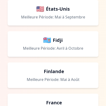
États-Unis
Meilleure Période: Mai à Septembre
Fidji
Meilleure Période: Avril à Octobre
Finlande
Meilleure Période: Mai à Août
France