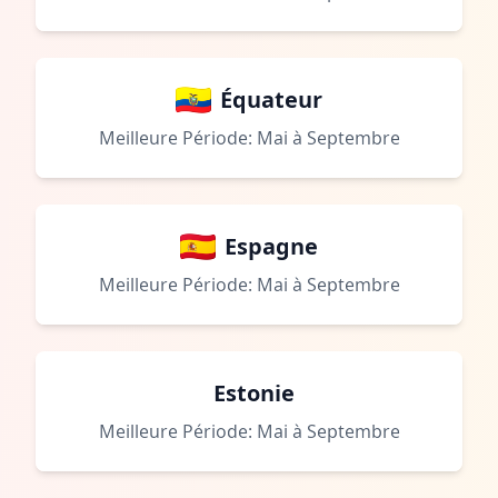
Équateur
Meilleure Période: Mai à Septembre
Espagne
Meilleure Période: Mai à Septembre
Estonie
Meilleure Période: Mai à Septembre