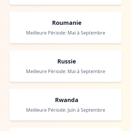
Roumanie
Meilleure Période: Mai à Septembre
Russie
Meilleure Période: Mai à Septembre
Rwanda
Meilleure Période: Juin à Septembre