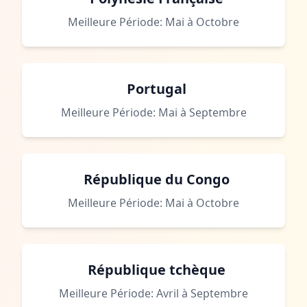
Meilleure Période: Mai à Octobre
Portugal
Meilleure Période: Mai à Septembre
République du Congo
Meilleure Période: Mai à Octobre
République tchèque
Meilleure Période: Avril à Septembre