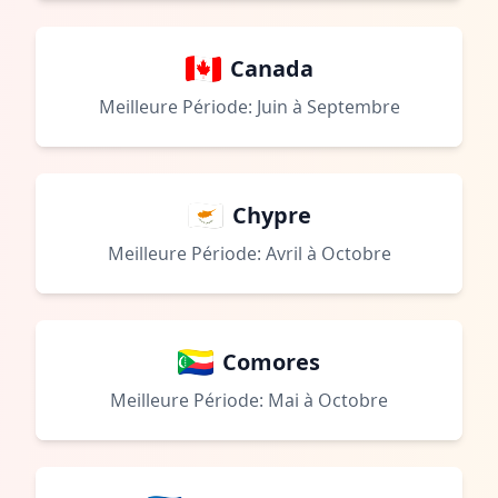
Canada
Meilleure Période: Juin à Septembre
Chypre
Meilleure Période: Avril à Octobre
Comores
Meilleure Période: Mai à Octobre