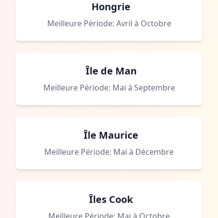
Hongrie
Meilleure Période: Avril à Octobre
Île de Man
Meilleure Période: Mai à Septembre
Île Maurice
Meilleure Période: Mai à Décembre
Îles Cook
Meilleure Période: Mai à Octobre