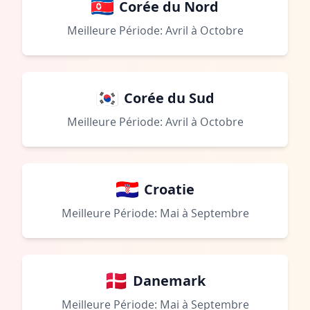
Corée du Nord
Meilleure Période: Avril à Octobre
Corée du Sud
Meilleure Période: Avril à Octobre
Croatie
Meilleure Période: Mai à Septembre
Danemark
Meilleure Période: Mai à Septembre