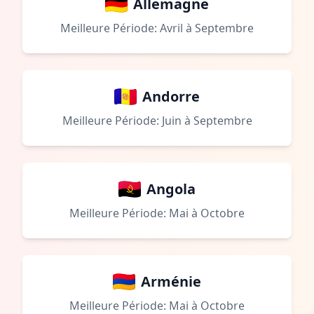
Allemagne
Meilleure Période: Avril à Septembre
Andorre
Meilleure Période: Juin à Septembre
Angola
Meilleure Période: Mai à Octobre
Arménie
Meilleure Période: Mai à Octobre