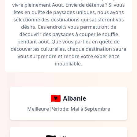
vivre pleinement Aout. Envie de détente ? Si vous
êtes en quête de paysages uniques, nous avons
sélectionné des destinations qui satisferont vos
désirs. Ces endroits vous permettront de
découvrir des paysages à couper le souffle
pendant aout. Que vous partiez en quête de
découvertes culturelles, chaque destination saura
vous surprendre et rendre votre expérience
inoubliable.
Albanie
Meilleure Période: Mai à Septembre