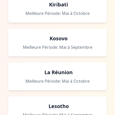
Kiribati
Meilleure Période: Mai à Octobre
Kosovo
Meilleure Période: Mai à Septembre
La Réunion
Meilleure Période: Mai à Octobre
Lesotho