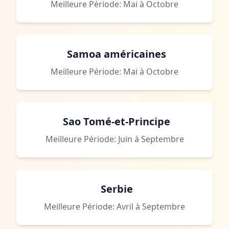
Meilleure Période: Mai à Octobre
Samoa américaines
Meilleure Période: Mai à Octobre
Sao Tomé-et-Principe
Meilleure Période: Juin à Septembre
Serbie
Meilleure Période: Avril à Septembre