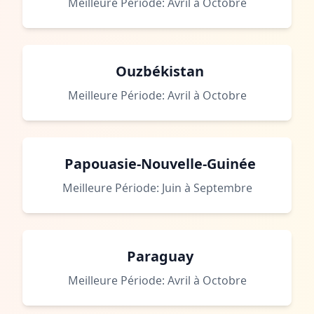
Meilleure Période: Avril à Octobre
Ouzbékistan
Meilleure Période: Avril à Octobre
Papouasie-Nouvelle-Guinée
Meilleure Période: Juin à Septembre
Paraguay
Meilleure Période: Avril à Octobre