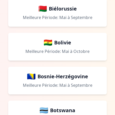
Biélorussie
Meilleure Période: Mai à Septembre
Bolivie
Meilleure Période: Mai à Octobre
Bosnie-Herzégovine
Meilleure Période: Mai à Septembre
Botswana