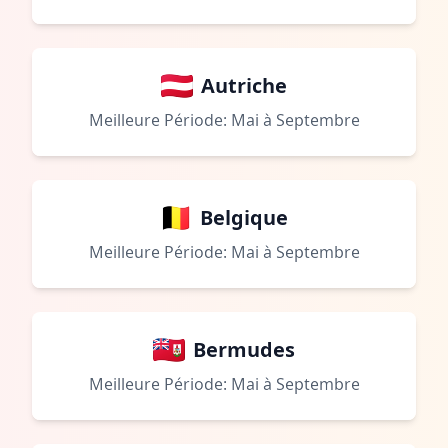
Autriche
Meilleure Période: Mai à Septembre
Belgique
Meilleure Période: Mai à Septembre
Bermudes
Meilleure Période: Mai à Septembre