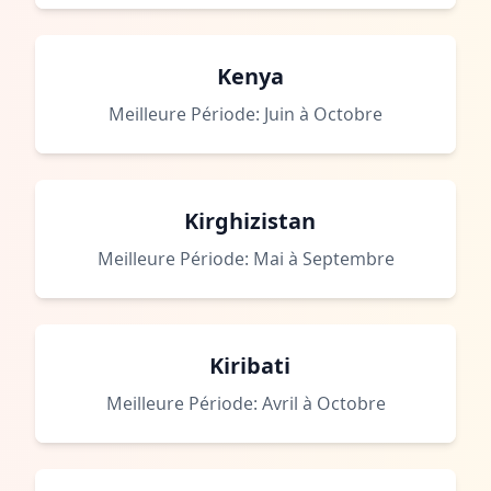
Kenya
Meilleure Période: Juin à Octobre
Kirghizistan
Meilleure Période: Mai à Septembre
Kiribati
Meilleure Période: Avril à Octobre