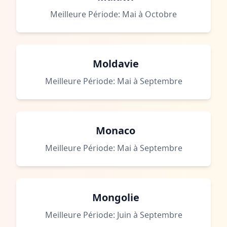
Meilleure Période: Mai à Octobre
Moldavie
Meilleure Période: Mai à Septembre
Monaco
Meilleure Période: Mai à Septembre
Mongolie
Meilleure Période: Juin à Septembre