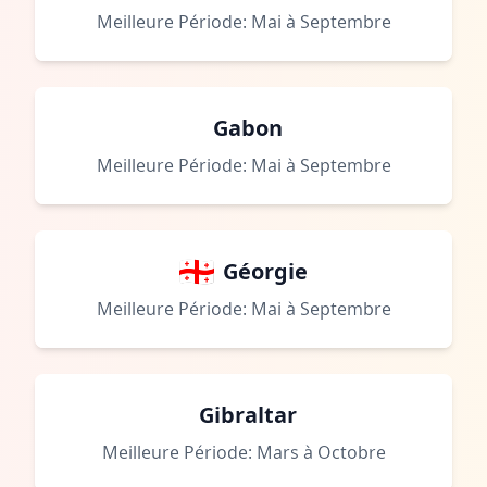
Meilleure Période: Mai à Septembre
Gabon
Meilleure Période: Mai à Septembre
Géorgie
Meilleure Période: Mai à Septembre
Gibraltar
Meilleure Période: Mars à Octobre