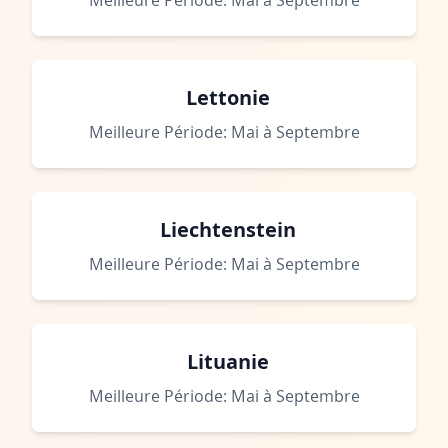
Meilleure Période: Mai à Septembre
Lettonie
Meilleure Période: Mai à Septembre
Liechtenstein
Meilleure Période: Mai à Septembre
Lituanie
Meilleure Période: Mai à Septembre