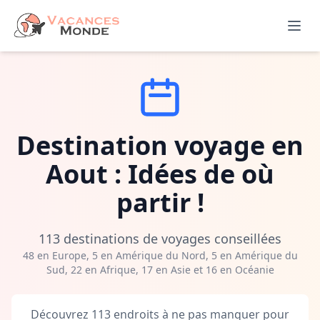
Destination voyage en
Aout : Idées de où
partir !
113 destinations de voyages conseillées
48 en Europe, 5 en Amérique du Nord, 5 en Amérique du
Sud, 22 en Afrique, 17 en Asie et 16 en Océanie
Découvrez 113 endroits à ne pas manquer pour