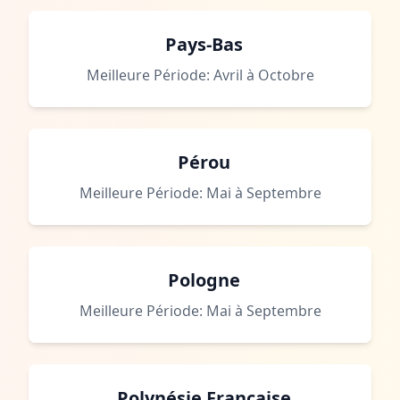
Pays-Bas
Meilleure Période: Avril à Octobre
Pérou
Meilleure Période: Mai à Septembre
Pologne
Meilleure Période: Mai à Septembre
Polynésie Française