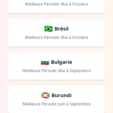
Meilleure Période: Mai à Octobre
Brésil
Meilleure Période: Mai à Octobre
Bulgarie
Meilleure Période: Mai à Septembre
Burundi
Meilleure Période: Juin à Septembre