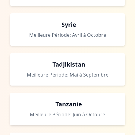
Syrie
Meilleure Période: Avril à Octobre
Tadjikistan
Meilleure Période: Mai à Septembre
Tanzanie
Meilleure Période: Juin à Octobre