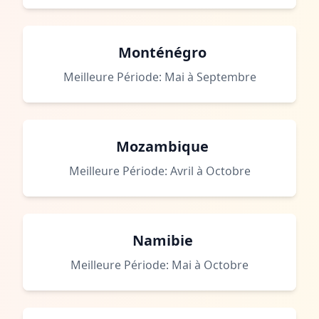
Monténégro
Meilleure Période: Mai à Septembre
Mozambique
Meilleure Période: Avril à Octobre
Namibie
Meilleure Période: Mai à Octobre