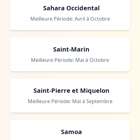
Sahara Occidental
Meilleure Période: Avril à Octobre
Saint-Marin
Meilleure Période: Mai à Octobre
Saint-Pierre et Miquelon
Meilleure Période: Mai à Septembre
Samoa