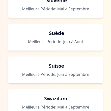
Slovénie
Meilleure Période: Mai à Septembre
Suède
Meilleure Période: Juin à Août
Suisse
Meilleure Période: Juin à Septembre
Swaziland
Meilleure Période: Mai à Septembre