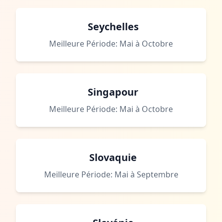
Seychelles
Meilleure Période: Mai à Octobre
Singapour
Meilleure Période: Mai à Octobre
Slovaquie
Meilleure Période: Mai à Septembre